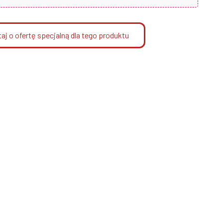
aj o ofertę specjalną dla tego produktu