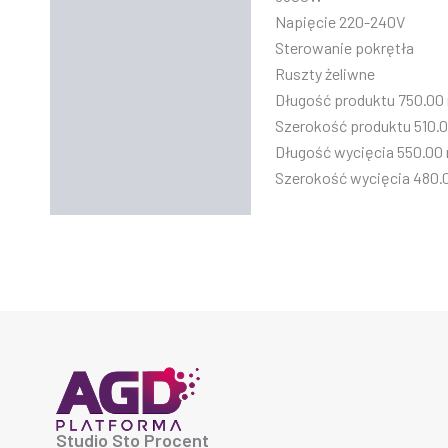
Napięcie 220-240V
Sterowanie pokrętła
Ruszty żeliwne
Długość produktu 750.0
Szerokość produktu 510
Długość wycięcia 550.0
Szerokość wycięcia 480
Studio Sto Procent