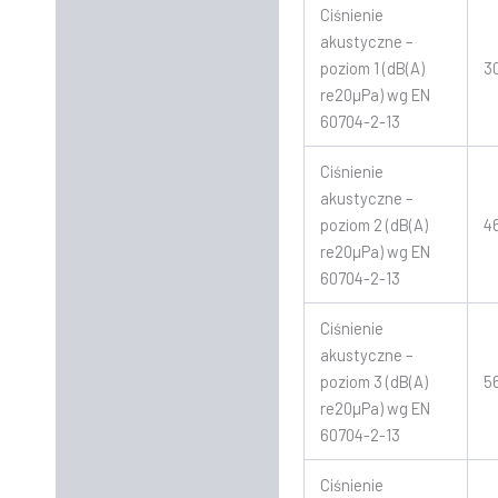
Ciśnienie
akustyczne –
poziom 1 (dB(A)
3
re20µPa) wg EN
60704-2-13
Ciśnienie
akustyczne –
poziom 2 (dB(A)
4
re20µPa) wg EN
60704-2-13
Ciśnienie
akustyczne –
poziom 3 (dB(A)
5
re20µPa) wg EN
60704-2-13
Ciśnienie