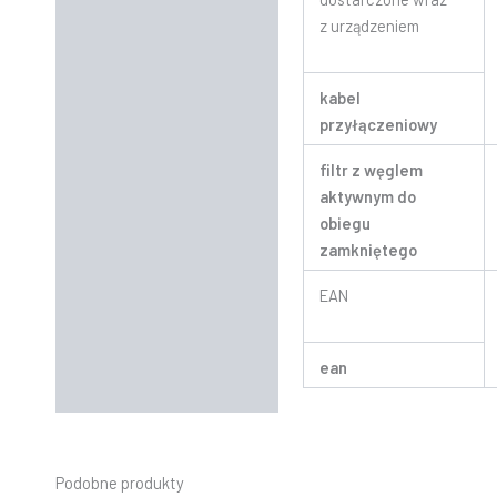
z urządzeniem
kabel
przyłączeniowy
filtr z węglem
aktywnym do
obiegu
zamkniętego
EAN
ean
Podobne produkty