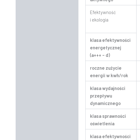
Efektywność
i ekologia
klasa efektywności
energetycznej
(a+++ – d)
roczne zużycie
energii w kwh/rok
klasa wydajności
przepływu
dynamicznego
klasa sprawności
oświetlenia
klasa efektywności