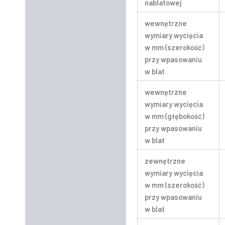
nablatowej
wewnętrzne
wymiary wycięcia
w mm (szerokość)
przy wpasowaniu
w blat
wewnętrzne
wymiary wycięcia
w mm (głębokość)
przy wpasowaniu
w blat
zewnętrzne
wymiary wycięcia
w mm (szerokość)
przy wpasowaniu
w blat